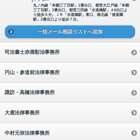
丸ノ内線「本郷三丁目駅」1番出口、都営大江戸線「本郷
三丁目駅」3番出口、都営三田線「水道橋駅」Ａ6出口よ
り徒歩５分。ＪＲ「水道橋駅」東口、南北線「後楽園
駅」2番出口より徒歩７分。
一括メール相談リストへ追加
司法書士赤堀彰治事務所
円山・参道前法律事務所
諏訪・高橋法律事務所
大鹿法律事務所
中村元弥法律事務所