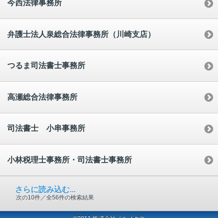
今西法律事務所
弁護士法人泉総合法律事務所（川崎支店）
つるま司法書士事務所
高瀬総合法律事務所
司法書士 小串事務所
小林税理士事務所・司法書士事務所
さらに読み込む...
次の10件／全56件の検索結果