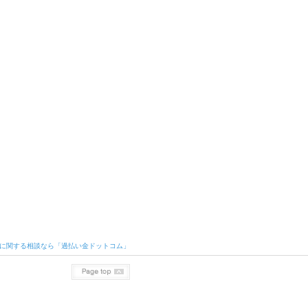
に関する相談なら「過払い金ドットコム」