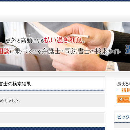
書士の検索結果
つかりました。